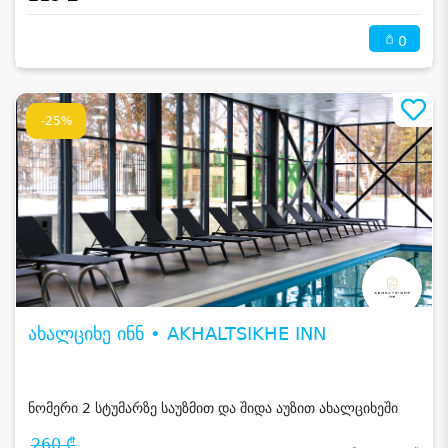
0
-25%
ახალციხე ინნ • AKHALTSIKHE INN
ნომერი 2 სტუმარზე საუზმით და შიდა აუზით ახალციხეში
260 ₾