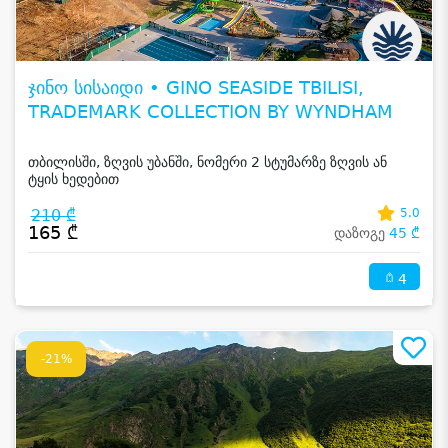
ჯინო სისაიდი • GINO SEASIDE TBILISI,
TRADEMARK COLLECTION BY WYNDHAM
თბილისში, ზღვის უბანში, ნომერი 2 სტუმარზე ზღვის ან
ტყის ხედებით
210 ₾
5.0
165 ₾
დაზოგე
45 ₾
4
-21%