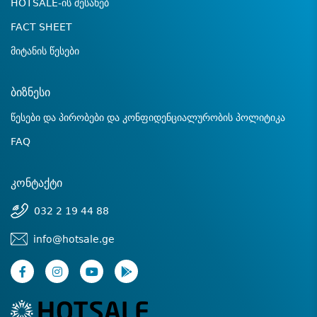
HOTSALE-ის შესახებ
FACT SHEET
მიტანის წესები
ბიზნესი
წესები და პირობები და კონფიდენციალურობის პოლიტიკა
FAQ
კონტაქტი
032 2 19 44 88
info@hotsale.ge