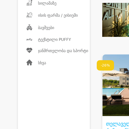
სილამაზე
ისის ფარმა / ეისიემი
ბავშვები
ტექსტილი PUFFY
ჯანმრთელობა და სპორტი
სხვა
-26%
თელავე