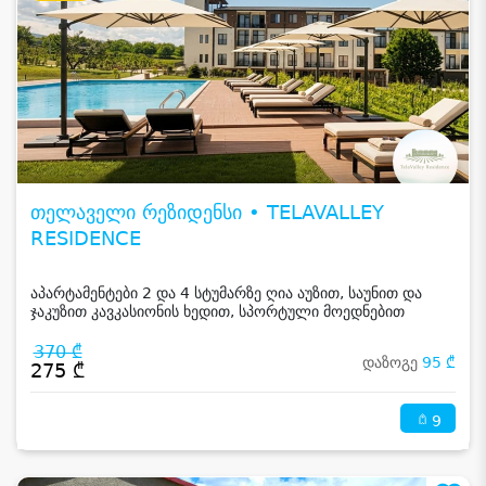
თელაველი რეზიდენსი • TELAVALLEY
RESIDENCE
აპარტამენტები 2 და 4 სტუმარზე ღია აუზით, საუნით და
ჯაკუზით კავკასიონის ხედით, სპორტული მოედნებით
კახეთში
370 ₾
დაზოგე
95 ₾
275 ₾
9