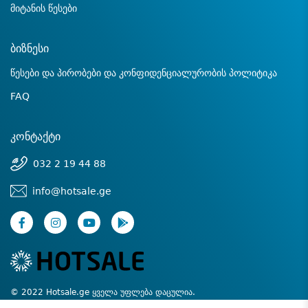
მიტანის წესები
ბიზნესი
წესები და პირობები და კონფიდენციალურობის პოლიტიკა
FAQ
კონტაქტი
032 2 19 44 88
info@hotsale.ge
© 2022 Hotsale.ge ყველა უფლება დაცულია.