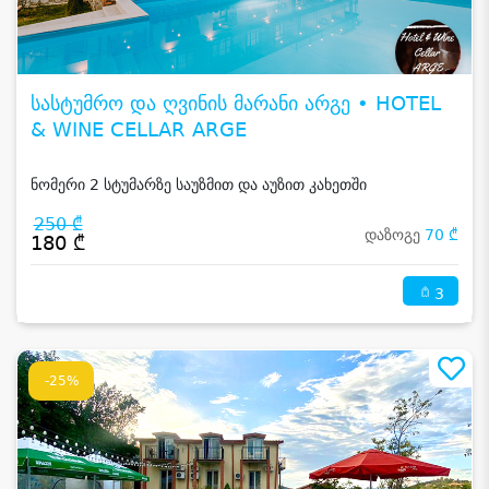
სასტუმრო და ღვინის მარანი არგე • HOTEL
& WINE CELLAR ARGE
ნომერი 2 სტუმარზე საუზმით და აუზით კახეთში
250 ₾
დაზოგე
70 ₾
180 ₾
3
-25%