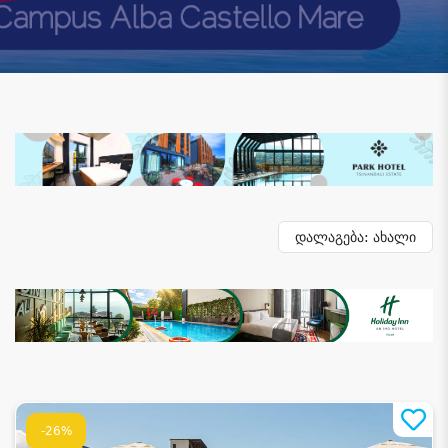
დალაგება: ახალი
-26%