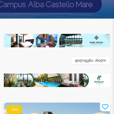
დალაგება: ახალი
-26%