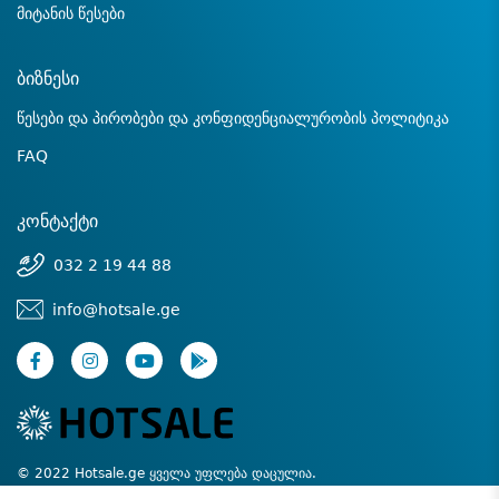
მიტანის წესები
ბიზნესი
წესები და პირობები და კონფიდენციალურობის პოლიტიკა
FAQ
კონტაქტი
032 2 19 44 88
info@hotsale.ge
© 2022 Hotsale.ge ყველა უფლება დაცულია.