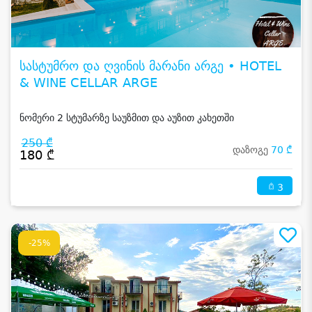
სასტუმრო და ღვინის მარანი არგე • HOTEL
& WINE CELLAR ARGE
ნომერი 2 სტუმარზე საუზმით და აუზით კახეთში
250 ₾
დაზოგე
70 ₾
180 ₾
3
-25%