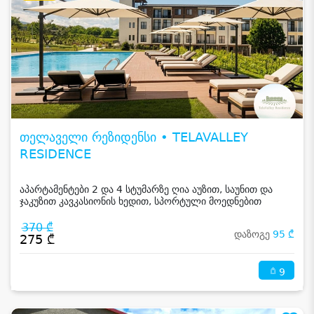
თელაველი რეზიდენსი • TELAVALLEY
RESIDENCE
აპარტამენტები 2 და 4 სტუმარზე ღია აუზით, საუნით და
ჯაკუზით კავკასიონის ხედით, სპორტული მოედნებით
კახეთში
370 ₾
დაზოგე
95 ₾
275 ₾
9