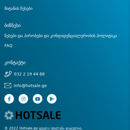
მიტანის წესები
ბიზნესი
წესები და პირობები და კონფიდენციალურობის პოლიტიკა
FAQ
კონტაქტი
032 2 19 44 88
info@hotsale.ge
© 2022 Hotsale.ge ყველა უფლება დაცულია.