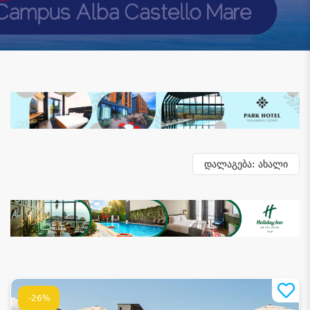
დალაგება: ახალი
-26%