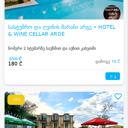
სასტუმრო და ღვინის მარანი არგე • HOTEL
& WINE CELLAR ARGE
ნომერი 2 სტუმარზე საუზმით და აუზით კახეთში
250 ₾
დაზოგე
70 ₾
180 ₾
3
-25%