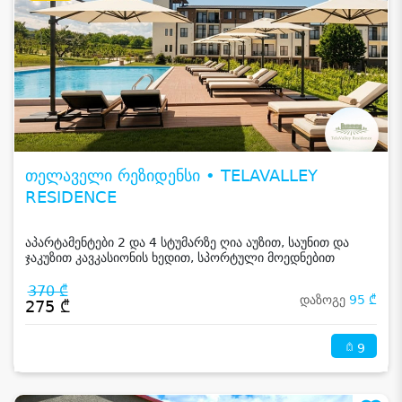
თელაველი რეზიდენსი • TELAVALLEY
RESIDENCE
აპარტამენტები 2 და 4 სტუმარზე ღია აუზით, საუნით და
ჯაკუზით კავკასიონის ხედით, სპორტული მოედნებით
კახეთში
370 ₾
დაზოგე
95 ₾
275 ₾
9