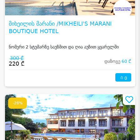
მიხეილის მარანი /MIKHEILI'S MARANI
BOUTIQUE HOTEL
ნომერი 2 სტუმარზე საუზმით და ღია აუზით ყვარელში
300 ₾
დაზოგე
60 ₾
220 ₾
0
-28%