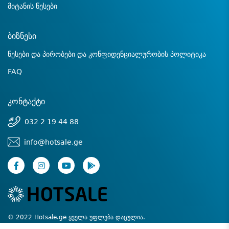
მიტანის წესები
ბიზნესი
წესები და პირობები და კონფიდენციალურობის პოლიტიკა
FAQ
კონტაქტი
032 2 19 44 88
info@hotsale.ge
© 2022 Hotsale.ge ყველა უფლება დაცულია.