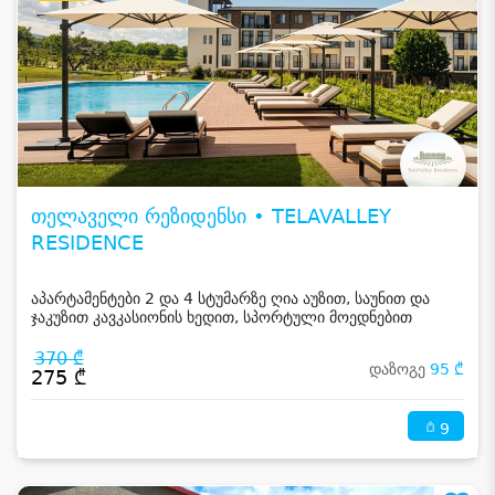
თელაველი რეზიდენსი • TELAVALLEY
RESIDENCE
აპარტამენტები 2 და 4 სტუმარზე ღია აუზით, საუნით და
ჯაკუზით კავკასიონის ხედით, სპორტული მოედნებით
კახეთში
370 ₾
დაზოგე
95 ₾
275 ₾
9