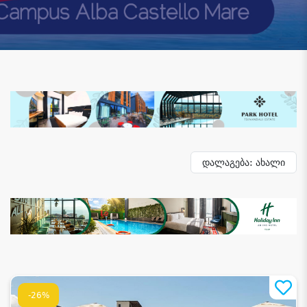
დალაგება: ახალი
-26%