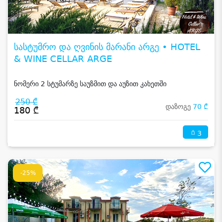
სასტუმრო და ღვინის მარანი არგე • HOTEL
& WINE CELLAR ARGE
ნომერი 2 სტუმარზე საუზმით და აუზით კახეთში
250 ₾
დაზოგე
70 ₾
180 ₾
3
-25%