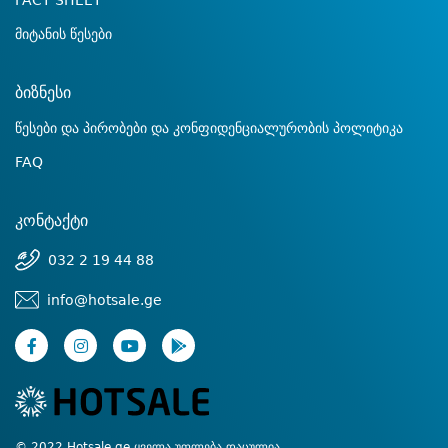
FACT SHEET
მიტანის წესები
ბიზნესი
წესები და პირობები და კონფიდენციალურობის პოლიტიკა
FAQ
კონტაქტი
032 2 19 44 88
info@hotsale.ge
© 2022 Hotsale.ge ყველა უფლება დაცულია.