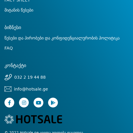
FACT SHEET
მიტანის წესები
ბიზნესი
წესები და პირობები და კონფიდენციალურობის პოლიტიკა
FAQ
კონტაქტი
032 2 19 44 88
info@hotsale.ge
© 2022 Hotsale.ge ყველა უფლება დაცულია.