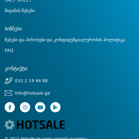
FACT SHEET
მიტანის წესები
ბიზნესი
წესები და პირობები და კონფიდენციალურობის პოლიტიკა
FAQ
კონტაქტი
032 2 19 44 88
info@hotsale.ge
© 2022 Hotsale.ge ყველა უფლება დაცულია.