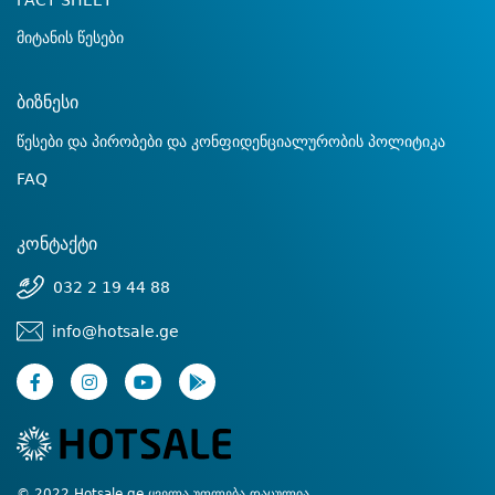
FACT SHEET
მიტანის წესები
ბიზნესი
წესები და პირობები და კონფიდენციალურობის პოლიტიკა
FAQ
კონტაქტი
032 2 19 44 88
info@hotsale.ge
© 2022 Hotsale.ge ყველა უფლება დაცულია.