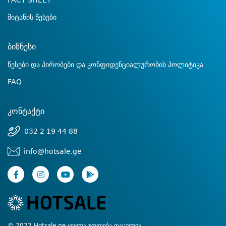
FACT SHEET
მიტანის წესები
ბიზნესი
წესები და პირობები და კონფიდენციალურობის პოლიტიკა
FAQ
კონტაქტი
032 2 19 44 88
info@hotsale.ge
© 2022 Hotsale.ge ყველა უფლება დაცულია.