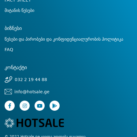
FACT SHEET
მიტანის წესები
ბიზნესი
წესები და პირობები და კონფიდენციალურობის პოლიტიკა
FAQ
კონტაქტი
032 2 19 44 88
info@hotsale.ge
© 2022 Hotsale.ge ყველა უფლება დაცულია.