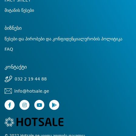
FACT SHEET
მიტანის წესები
ბიზნესი
წესები და პირობები და კონფიდენციალურობის პოლიტიკა
FAQ
კონტაქტი
032 2 19 44 88
info@hotsale.ge
© 2022 Hotsale.ge ყველა უფლება დაცულია.