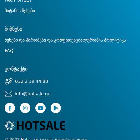
FACT SHEET
მიტანის წესები
ბიზნესი
წესები და პირობები და კონფიდენციალურობის პოლიტიკა
FAQ
კონტაქტი
032 2 19 44 88
info@hotsale.ge
© 2022 Hotsale.ge ყველა უფლება დაცულია.