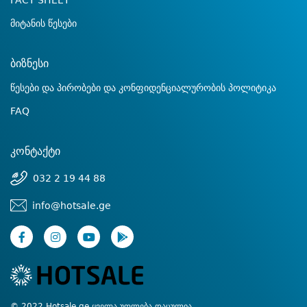
FACT SHEET
მიტანის წესები
ბიზნესი
წესები და პირობები და კონფიდენციალურობის პოლიტიკა
FAQ
კონტაქტი
032 2 19 44 88
info@hotsale.ge
© 2022 Hotsale.ge ყველა უფლება დაცულია.