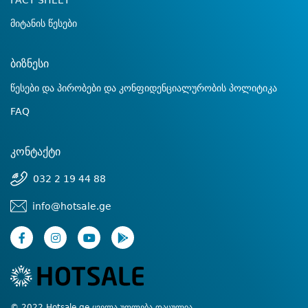
FACT SHEET
მიტანის წესები
ბიზნესი
წესები და პირობები და კონფიდენციალურობის პოლიტიკა
FAQ
კონტაქტი
032 2 19 44 88
info@hotsale.ge
© 2022 Hotsale.ge ყველა უფლება დაცულია.