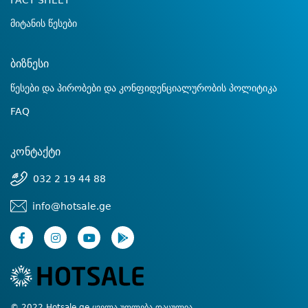
FACT SHEET
მიტანის წესები
ბიზნესი
წესები და პირობები და კონფიდენციალურობის პოლიტიკა
FAQ
კონტაქტი
032 2 19 44 88
info@hotsale.ge
© 2022 Hotsale.ge ყველა უფლება დაცულია.