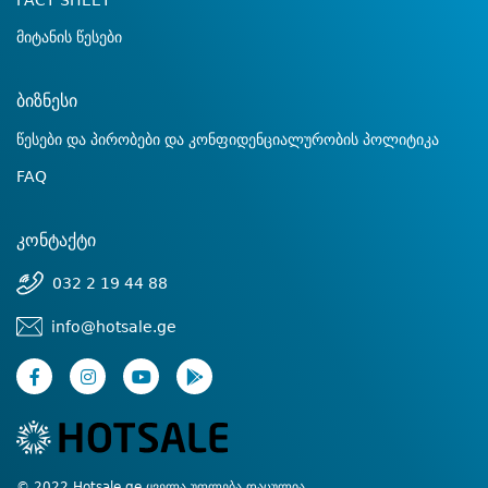
FACT SHEET
მიტანის წესები
ბიზნესი
წესები და პირობები და კონფიდენციალურობის პოლიტიკა
FAQ
კონტაქტი
032 2 19 44 88
info@hotsale.ge
© 2022 Hotsale.ge ყველა უფლება დაცულია.