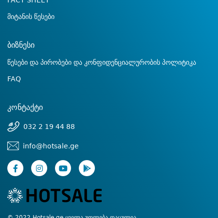
FACT SHEET
მიტანის წესები
ბიზნესი
წესები და პირობები და კონფიდენციალურობის პოლიტიკა
FAQ
კონტაქტი
032 2 19 44 88
info@hotsale.ge
© 2022 Hotsale.ge ყველა უფლება დაცულია.