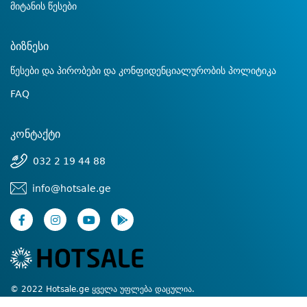
მიტანის წესები
ბიზნესი
წესები და პირობები და კონფიდენციალურობის პოლიტიკა
FAQ
კონტაქტი
032 2 19 44 88
info@hotsale.ge
© 2022 Hotsale.ge ყველა უფლება დაცულია.