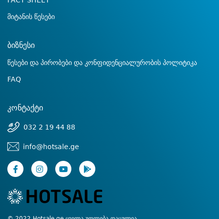
FACT SHEET
მიტანის წესები
ბიზნესი
წესები და პირობები და კონფიდენციალურობის პოლიტიკა
FAQ
კონტაქტი
032 2 19 44 88
info@hotsale.ge
© 2022 Hotsale.ge ყველა უფლება დაცულია.