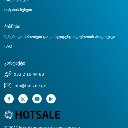
FACT SHEET
მიტანის წესები
ბიზნესი
წესები და პირობები და კონფიდენციალურობის პოლიტიკა
FAQ
კონტაქტი
032 2 19 44 88
info@hotsale.ge
© 2022 Hotsale.ge ყველა უფლება დაცულია.