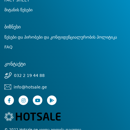
FACT SHEET
მიტანის წესები
ბიზნესი
წესები და პირობები და კონფიდენციალურობის პოლიტიკა
FAQ
კონტაქტი
032 2 19 44 88
info@hotsale.ge
© 2022 Hotsale.ge ყველა უფლება დაცულია.