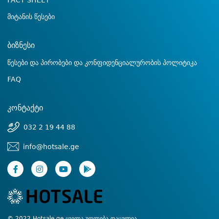
FACT SHEET
მიტანის წესები
ბიზნესი
წესები და პირობები და კონფიდენციალურობის პოლიტიკა
FAQ
კონტაქტი
032 2 19 44 88
info@hotsale.ge
© 2022 Hotsale.ge ყველა უფლება დაცულია.