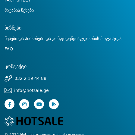
FACT SHEET
მიტანის წესები
ბიზნესი
წესები და პირობები და კონფიდენციალურობის პოლიტიკა
FAQ
კონტაქტი
032 2 19 44 88
info@hotsale.ge
© 2022 Hotsale.ge ყველა უფლება დაცულია.