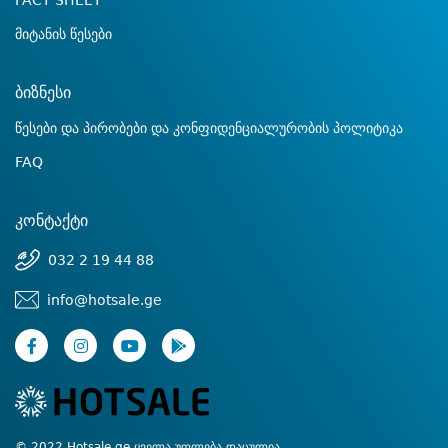
FACT SHEET
მიტანის წესები
ბიზნესი
წესები და პირობები და კონფიდენციალურობის პოლიტიკა
FAQ
კონტაქტი
032 2 19 44 88
info@hotsale.ge
© 2022 Hotsale.ge ყველა უფლება დაცულია.