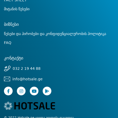
FACT SHEET
მიტანის წესები
ბიზნესი
წესები და პირობები და კონფიდენციალურობის პოლიტიკა
FAQ
კონტაქტი
032 2 19 44 88
info@hotsale.ge
© 2022 Hotsale.ge ყველა უფლება დაცულია.