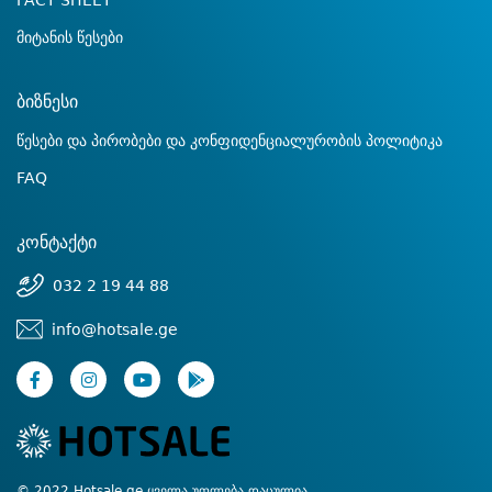
FACT SHEET
მიტანის წესები
ბიზნესი
წესები და პირობები და კონფიდენციალურობის პოლიტიკა
FAQ
კონტაქტი
032 2 19 44 88
info@hotsale.ge
© 2022 Hotsale.ge ყველა უფლება დაცულია.