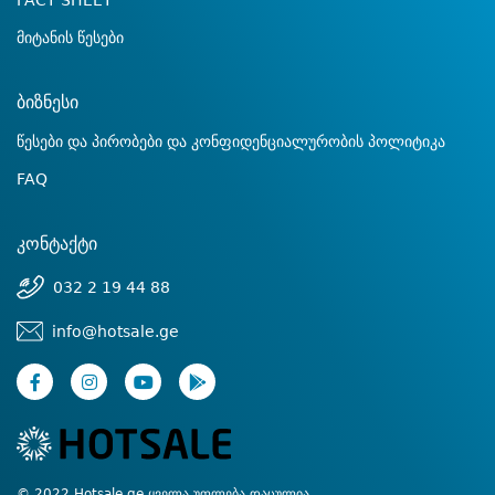
FACT SHEET
მიტანის წესები
ბიზნესი
წესები და პირობები და კონფიდენციალურობის პოლიტიკა
FAQ
კონტაქტი
032 2 19 44 88
info@hotsale.ge
© 2022 Hotsale.ge ყველა უფლება დაცულია.