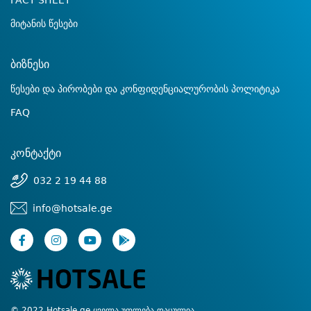
FACT SHEET
მიტანის წესები
ბიზნესი
წესები და პირობები და კონფიდენციალურობის პოლიტიკა
FAQ
კონტაქტი
032 2 19 44 88
info@hotsale.ge
© 2022 Hotsale.ge ყველა უფლება დაცულია.