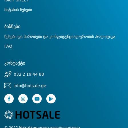
FACT SHEET
მიტანის წესები
ბიზნესი
წესები და პირობები და კონფიდენციალურობის პოლიტიკა
FAQ
კონტაქტი
032 2 19 44 88
info@hotsale.ge
© 2022 Hotsale.ge ყველა უფლება დაცულია.