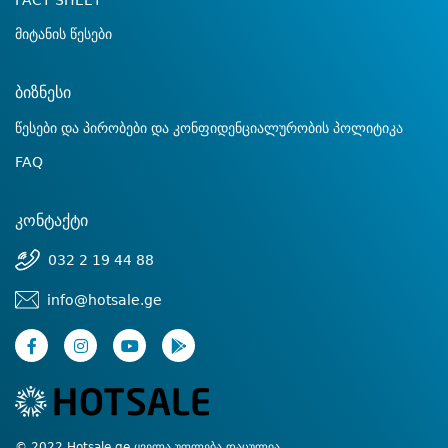
FACT SHEET
მიტანის წესები
ბიზნესი
წესები და პირობები და კონფიდენციალურობის პოლიტიკა
FAQ
კონტაქტი
032 2 19 44 88
info@hotsale.ge
© 2022 Hotsale.ge ყველა უფლება დაცულია.