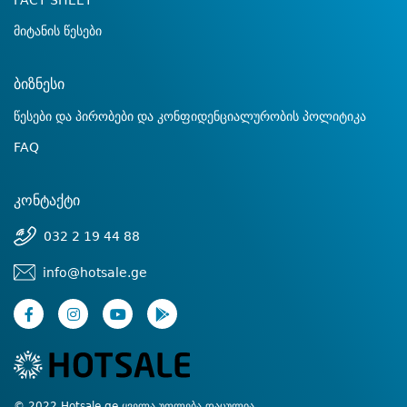
FACT SHEET
მიტანის წესები
ბიზნესი
წესები და პირობები და კონფიდენციალურობის პოლიტიკა
FAQ
კონტაქტი
032 2 19 44 88
info@hotsale.ge
© 2022 Hotsale.ge ყველა უფლება დაცულია.