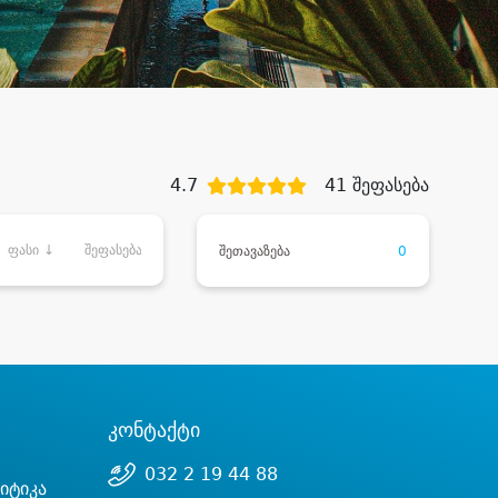
4.7
41 შეფასება
ფასი ↓
შეფასება
შეთავაზება
0
კონტაქტი
032 2 19 44 88
იტიკა