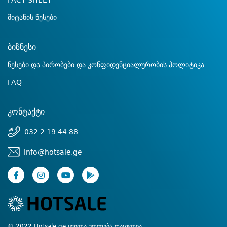
FACT SHEET
მიტანის წესები
ბიზნესი
წესები და პირობები და კონფიდენციალურობის პოლიტიკა
FAQ
კონტაქტი
032 2 19 44 88
info@hotsale.ge
© 2022 Hotsale.ge ყველა უფლება დაცულია.