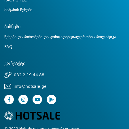
FACT SHEET
მიტანის წესები
ბიზნესი
წესები და პირობები და კონფიდენციალურობის პოლიტიკა
FAQ
კონტაქტი
032 2 19 44 88
info@hotsale.ge
© 2022 Hotsale.ge ყველა უფლება დაცულია.