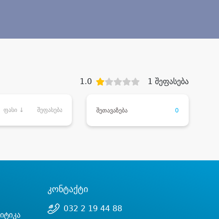
1.0
1 შეფასება
ფასი ↓
შეფასება
შეთავაზება
0
კონტაქტი
032 2 19 44 88
იტიკა