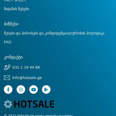
FACT SHEET
მიტანის წესები
ბიზნესი
წესები და პირობები და კონფიდენციალურობის პოლიტიკა
FAQ
კონტაქტი
032 2 19 44 88
info@hotsale.ge
© 2022 Hotsale.ge ყველა უფლება დაცულია.