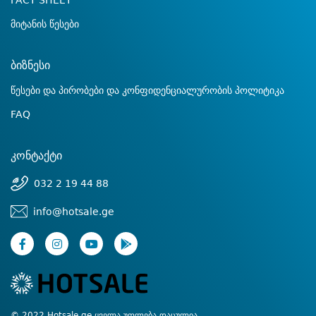
FACT SHEET
მიტანის წესები
ბიზნესი
წესები და პირობები და კონფიდენციალურობის პოლიტიკა
FAQ
კონტაქტი
032 2 19 44 88
info@hotsale.ge
© 2022 Hotsale.ge ყველა უფლება დაცულია.