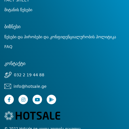
FACT SHEET
მიტანის წესები
ბიზნესი
წესები და პირობები და კონფიდენციალურობის პოლიტიკა
FAQ
კონტაქტი
032 2 19 44 88
info@hotsale.ge
© 2022 Hotsale.ge ყველა უფლება დაცულია.