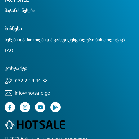
FACT SHEET
მიტანის წესები
ბიზნესი
წესები და პირობები და კონფიდენციალურობის პოლიტიკა
FAQ
კონტაქტი
032 2 19 44 88
info@hotsale.ge
© 2022 Hotsale.ge ყველა უფლება დაცულია.