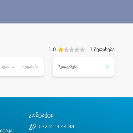
1.0
1 შეფასება
ფასი ↓
შეფასება
შეთავაზება
0
კონტაქტი
032 2 19 44 88
იტიკა