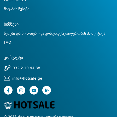
FACT SHEET
მიტანის წესები
ბიზნესი
წესები და პირობები და კონფიდენციალურობის პოლიტიკა
FAQ
კონტაქტი
032 2 19 44 88
info@hotsale.ge
© 2022 Hotsale.ge ყველა უფლება დაცულია.