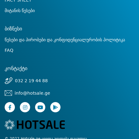
FACT SHEET
მიტანის წესები
ბიზნესი
წესები და პირობები და კონფიდენციალურობის პოლიტიკა
FAQ
კონტაქტი
032 2 19 44 88
info@hotsale.ge
© 2022 Hotsale.ge ყველა უფლება დაცულია.