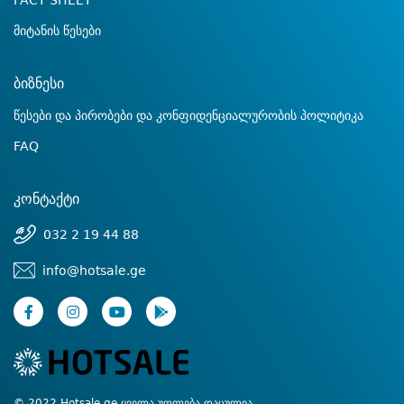
FACT SHEET
მიტანის წესები
ბიზნესი
წესები და პირობები და კონფიდენციალურობის პოლიტიკა
FAQ
კონტაქტი
032 2 19 44 88
info@hotsale.ge
© 2022 Hotsale.ge ყველა უფლება დაცულია.