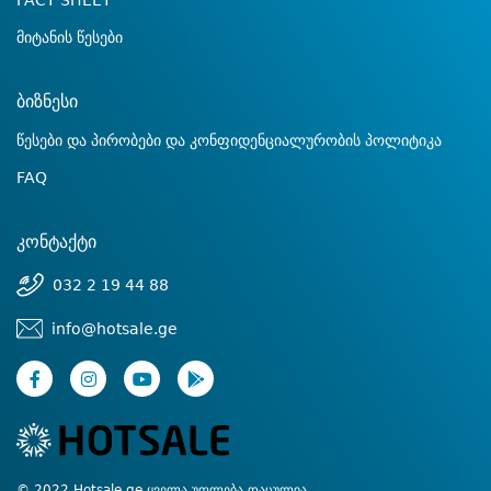
FACT SHEET
მიტანის წესები
ბიზნესი
წესები და პირობები და კონფიდენციალურობის პოლიტიკა
FAQ
კონტაქტი
032 2 19 44 88
info@hotsale.ge
© 2022 Hotsale.ge ყველა უფლება დაცულია.