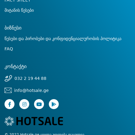
FACT SHEET
მიტანის წესები
ბიზნესი
წესები და პირობები და კონფიდენციალურობის პოლიტიკა
FAQ
კონტაქტი
032 2 19 44 88
info@hotsale.ge
© 2022 Hotsale.ge ყველა უფლება დაცულია.