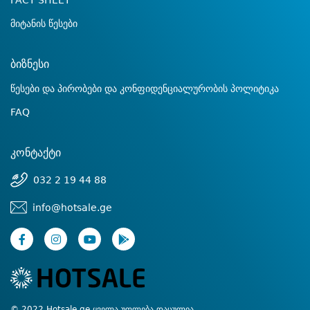
FACT SHEET
მიტანის წესები
ბიზნესი
წესები და პირობები და კონფიდენციალურობის პოლიტიკა
FAQ
კონტაქტი
032 2 19 44 88
info@hotsale.ge
© 2022 Hotsale.ge ყველა უფლება დაცულია.