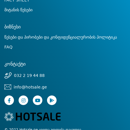
FACT SHEET
მიტანის წესები
ბიზნესი
წესები და პირობები და კონფიდენციალურობის პოლიტიკა
FAQ
კონტაქტი
032 2 19 44 88
info@hotsale.ge
© 2022 Hotsale.ge ყველა უფლება დაცულია.