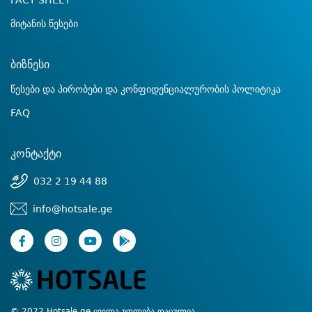
FACT SHEET
მიტანის წესები
ბიზნესი
წესები და პირობები და კონფიდენციალურობის პოლიტიკა
FAQ
კონტაქტი
032 2 19 44 88
info@hotsale.ge
© 2022 Hotsale.ge ყველა უფლება დაცულია.